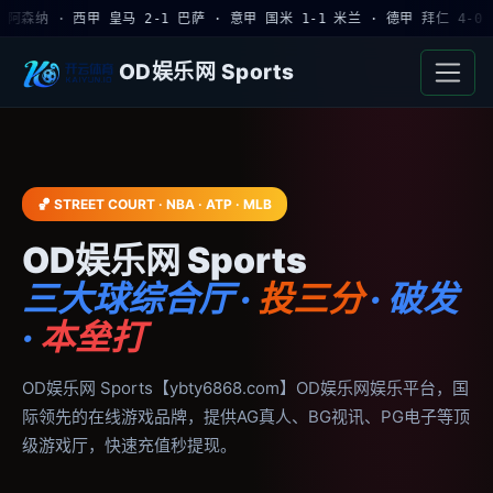
 阿森纳 · 西甲 皇马 2-1 巴萨 · 意甲 国米 1-1 米兰 · 德甲 拜仁 4-0 多
OD娱乐网 Sports
🏀 STREET COURT · NBA · ATP · MLB
OD娱乐网 Sports
三大球综合厅 ·
投三分
·
破发
·
本垒打
OD娱乐网 Sports【ybty6868.com】OD娱乐网娱乐平台，国
际领先的在线游戏品牌，提供AG真人、BG视讯、PG电子等顶
级游戏厅，快速充值秒提现。