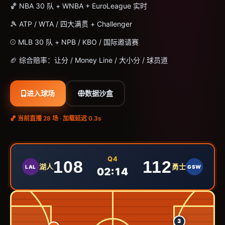
🏀 NBA 30 队 + WNBA + EuroLeague 实时
🎾 ATP / WTA / 四大满贯 + Challenger
⚾ MLB 30 队 + NPB / KBO / 国际邀请赛
🏈 综合赔率：让分 / Money Line / 大小分 / 球员道
进入球场
数据沙盒
🏀 当前直播 28 场 · 加载延迟 0.3s
Q4
108
112
湖人
勇士
LAL
GSW
02:14
3