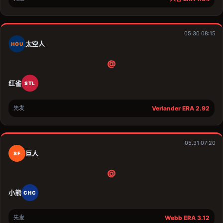
05.30 08:15
太空人
HOU
@
红雀
STL
先发
Verlander ERA 2.92
05.31 07:20
巨人
SF
@
小熊
CHC
先发
Webb ERA 3.12