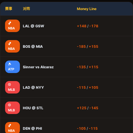
赛事
对阵
Money Line
🏀
LAL @ GSW
+148
/
-178
NBA
🏀
BOS @ MIA
-185
/
+155
NBA
🎾
Sinner vs Alcaraz
-135
/
+115
ATP
⚾
LAD @ NYY
-115
/
+105
MLB
⚾
HOU @ STL
+125
/
-145
MLB
🏀
DEN @ PHI
-105
/
-115
NBA