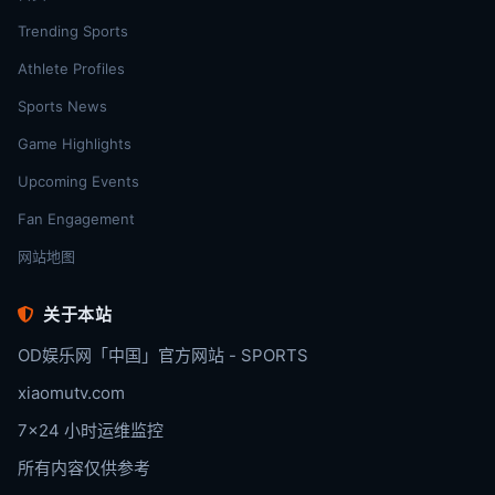
Trending Sports
Athlete Profiles
Sports News
Game Highlights
Upcoming Events
Fan Engagement
网站地图
关于本站
OD娱乐网「中国」官方网站 - SPORTS
xiaomutv.com
7×24 小时运维监控
所有内容仅供参考