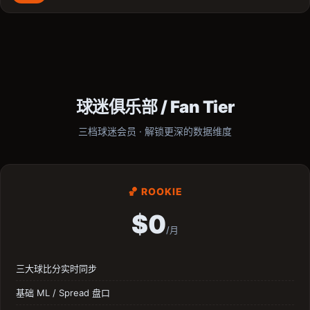
球迷俱乐部 / Fan Tier
三档球迷会员 · 解锁更深的数据维度
🏀 ROOKIE
$0
/月
三大球比分实时同步
基础 ML / Spread 盘口