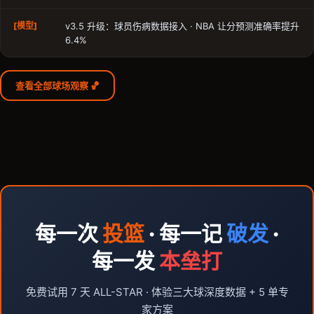
[模型]
v3.5 升级：球员伤病数据接入 · NBA 让分预测准确率提升
6.4%
查看全部球场观察 🏀
每一次
投篮
· 每一记
破发
·
每一发
本垒打
免费试用 7 天 ALL-STAR · 体验三大球深度数据 + 5 单专
家方案